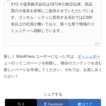
XYZ 小道具株式会社は1971年の創立以来、高品
質の小道具を皆様にご提供させていただいていま
す。ゴッサム・シティに所在する当社では2,000
名以上の社員が働いており、様々な形で地域のコ
ミュニティへ貢献しています。
新しく WordPress ユーザーになった方は、
ダッシュボー
ド
へ行ってこのページを削除し、独自のコンテンツを含む
新しいページを作成してください。それでは、お楽しみく
ださい !
シェアする
X
Facebook
はてブ