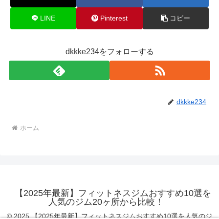
LINE
Pinterest
コピー
dkkke234をフォローする
dkkke234
ホーム
【2025年最新】フィットネスジムおすすめ10選を
人気のジム20ヶ所から比較！
© 2025 【2025年最新】フィットネスジムおすすめ10選を人気のジ