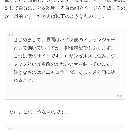
対して自分のことを説明する自己紹介ページを作成するの
が一般的です。たとえば以下のようなものです。
はじめまして。昼間はバイク便のメッセンジャー
として働いていますが、俳優志望でもあります。
これは僕のサイトです。ロサンゼルスに住み、ジ
ャックという名前のかわいい犬を飼っています。
好きなものはピニャコラーダ、そして通り雨に濡
れること。
または、このようなものです。